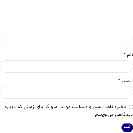
نام
*
ایمیل
*
ذخیره نام، ایمیل و وبسایت من در مرورگر برای زمانی که دوباره
دیدگاهی می‌نویسم.