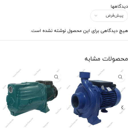
دیدگاهها
هیچ دیدگاهی برای این محصول نوشته نشده است.
محصولات مشابه