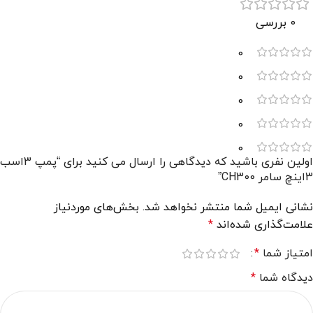
0 بررسی
0
0
0
0
0
اولین نفری باشید که دیدگاهی را ارسال می کنید برای “پمپ 3اسب
3اینچ سامر CH300”
نشانی ایمیل شما منتشر نخواهد شد.
بخش‌های موردنیاز
علامت‌گذاری شده‌اند
*
امتیاز شما
*
دیدگاه شما
*