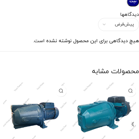
دیدگاهها
هیچ دیدگاهی برای این محصول نوشته نشده است.
محصولات مشابه