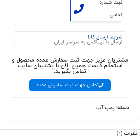
ثبت شماره
تماس
شرایط ارسال کالا
ارسال با تیپاکس به سراسر ایران
مشتریان عزیز جهت ثبت سفارش عمده محصول و
استعلام قیمت همین الان با پشتیبان سایت
تماس بگیرید.
تماس جهت ثبت سفارش عمده
دسته:
پمپ آب
نظرات (0)