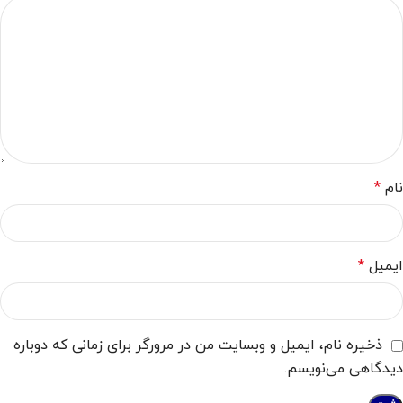
نام
*
ایمیل
*
ذخیره نام، ایمیل و وبسایت من در مرورگر برای زمانی که دوباره
دیدگاهی می‌نویسم.