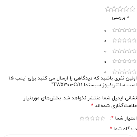
0 بررسی
0
0
0
0
0
اولین نفری باشید که دیدگاهی را ارسال می کنید برای “پمپ 1.5
اسب سانتریفیوژ سیستما TWX300-C/1.1”
نشانی ایمیل شما منتشر نخواهد شد.
بخش‌های موردنیاز
علامت‌گذاری شده‌اند
*
امتیاز شما
*
دیدگاه شما
*