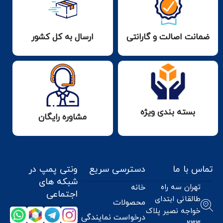
ضمانت اصالت و گارانتی
ارسال به کل کشور
بسته بندی ویژه
مشاوره رایگان
تماس با ما
دسترسی سریع
ونتی پمپ در
شبکه های
تهران سه راه
خانه
اجتماعی
طالقانی ابتدای
محصولات
خواجه نصیر پلاک
درخواست نمایندگی